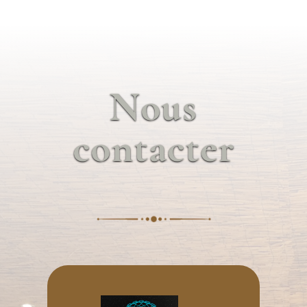
Nous
contacter