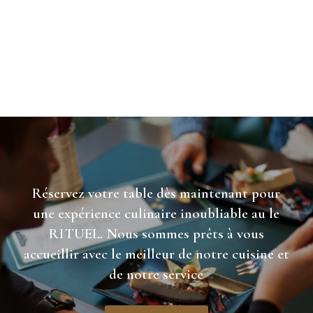
Réservez votre table dès maintenant pour
une expérience culinaire inoubliable au le
RITUEL. Nous sommes prêts à vous
accueillir avec le meilleur de notre cuisine et
de notre service