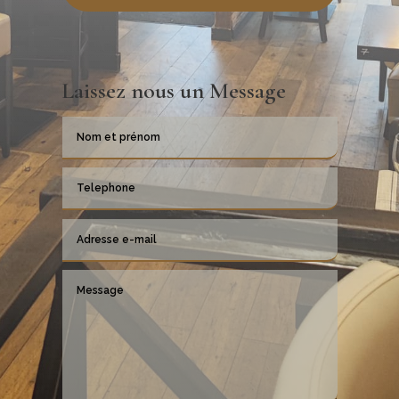
Laissez nous un Message