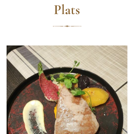
Plats