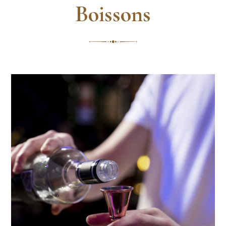
Boissons