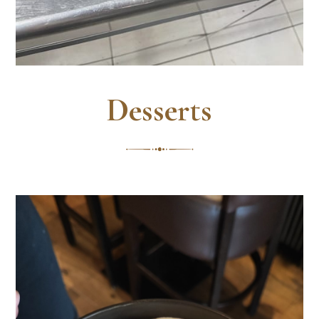
Desserts