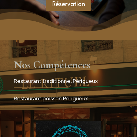
Réservation
Nos Compétences
Restaurant traditionnel Périgueux
Restaurant poisson Périgueux